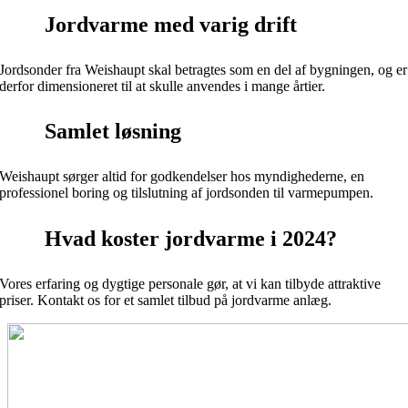
Jordvarme med varig drift
Jordsonder fra Weishaupt skal betragtes som en del af bygningen, og er
derfor dimensioneret til at skulle anvendes i mange årtier.
Samlet løsning
Weishaupt sørger altid for godkendelser hos myndighederne, en
professionel boring og tilslutning af jordsonden til varmepumpen.
Hvad koster jordvarme i 2024?
Vores erfaring og dygtige personale gør, at vi kan tilbyde attraktive
priser. Kontakt os for et samlet tilbud på jordvarme anlæg.