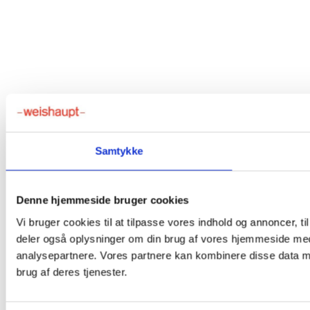
Samtykke
Denne hjemmeside bruger cookies
Vi bruger cookies til at tilpasse vores indhold og annoncer, til 
deler også oplysninger om din brug af vores hjemmeside med
analysepartnere. Vores partnere kan kombinere disse data me
brug af deres tjenester.