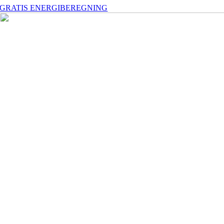
GRATIS ENERGIBEREGNING