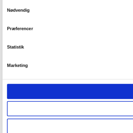
Samtykkevalg
Nødvendig
Præferencer
Statistik
Marketing