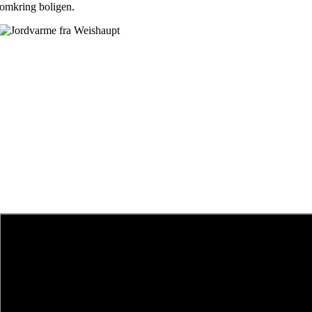
omkring boligen.