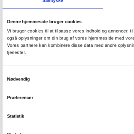
Samtykke
Denne hjemmeside bruger cookies
Vi bruger cookies til at tilpasse vores indhold og annoncer, til 
også oplysninger om din brug af vores hjemmeside med vores
Vores partnere kan kombinere disse data med andre oplysning
tjenester.
Samtykkevalg
Nødvendig
Præferencer
Statistik