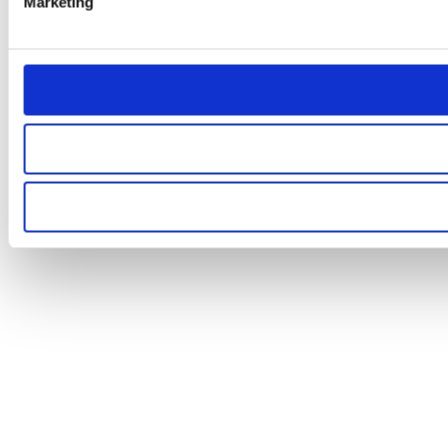
Marketing