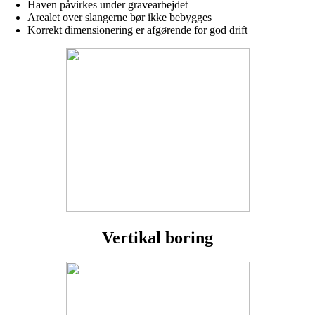
Haven påvirkes under gravearbejdet
Arealet over slangerne bør ikke bebygges
Korrekt dimensionering er afgørende for god drift
Vertikal boring