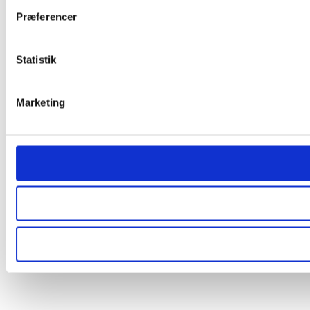
Præferencer
Statistik
Marketing