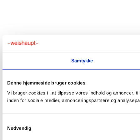
Samtykke
Denne hjemmeside bruger cookies
Vi bruger cookies til at tilpasse vores indhold og annoncer, t
inden for sociale medier, annonceringspartnere og analysepar
Samtykkevalg
Nødvendig