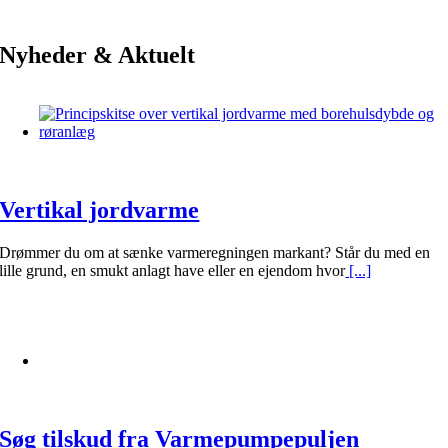
Nyheder & Aktuelt
Vertikal jordvarme
Drømmer du om at sænke varmeregningen markant? Står du med en
lille grund, en smukt anlagt have eller en ejendom hvor
[...]
Søg tilskud fra Varmepumpepuljen