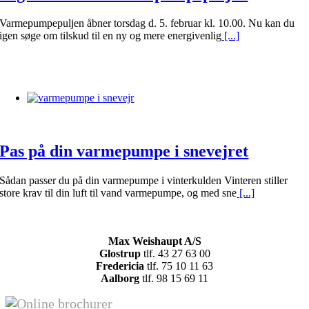
Varmepumpepuljen åbner torsdag d. 5. februar kl. 10.00. Nu kan du
igen søge om tilskud til en ny og mere energivenlig
[...]
Pas på din varmepumpe i snevejret
Sådan passer du på din varmepumpe i vinterkulden Vinteren stiller
store krav til din luft til vand varmepumpe, og med sne
[...]
Max Weishaupt A/S
Glostrup
tlf. 43 27 63 00
Fredericia
tlf. 75 10 11 63
Aalborg
tlf. 98 15 69 11