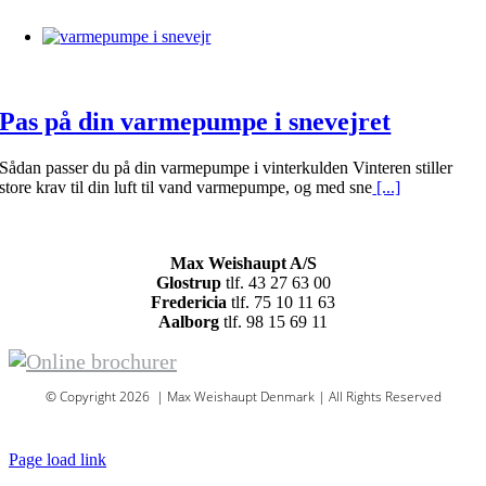
Pas på din varmepumpe i snevejret
Sådan passer du på din varmepumpe i vinterkulden Vinteren stiller
store krav til din luft til vand varmepumpe, og med sne
[...]
Max Weishaupt A/S
Glostrup
tlf. 43 27 63 00
Fredericia
tlf. 75 10 11 63
Aalborg
tlf. 98 15 69 11
© Copyright 2026 | Max Weishaupt Denmark | All Rights Reserved
Sitemap
Page load link
Go