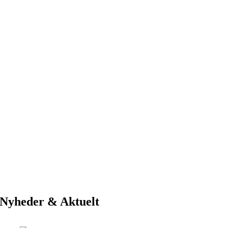
Nyheder & Aktuelt