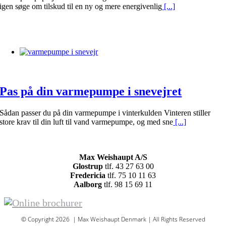
igen søge om tilskud til en ny og mere energivenlig
[...]
Pas på din varmepumpe i snevejret
Sådan passer du på din varmepumpe i vinterkulden Vinteren stiller
store krav til din luft til vand varmepumpe, og med sne
[...]
Max Weishaupt A/S
Glostrup
tlf. 43 27 63 00
Fredericia
tlf. 75 10 11 63
Aalborg
tlf. 98 15 69 11
© Copyright 2026 | Max Weishaupt Denmark | All Rights Reserved