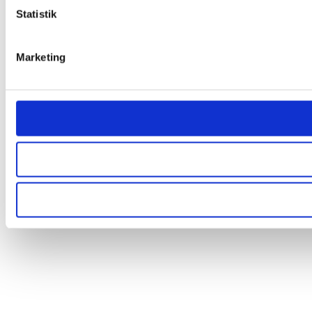
Statistik
Marketing