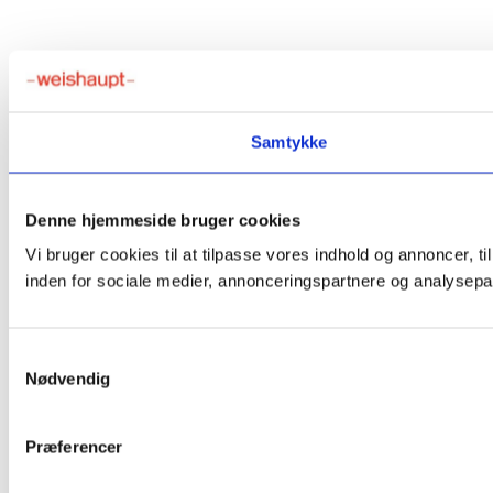
Samtykke
Denne hjemmeside bruger cookies
Vi bruger cookies til at tilpasse vores indhold og annoncer, t
inden for sociale medier, annonceringspartnere og analysepar
Samtykkevalg
Nødvendig
Præferencer