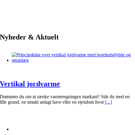
Nyheder & Aktuelt
Vertikal jordvarme
Drømmer du om at sænke varmeregningen markant? Står du med en
lille grund, en smukt anlagt have eller en ejendom hvor
[...]