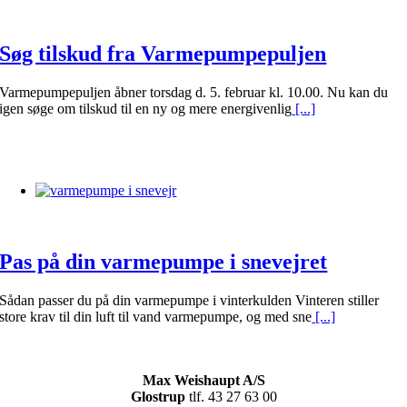
Søg tilskud fra Varmepumpepuljen
Varmepumpepuljen åbner torsdag d. 5. februar kl. 10.00. Nu kan du
igen søge om tilskud til en ny og mere energivenlig
[...]
Pas på din varmepumpe i snevejret
Sådan passer du på din varmepumpe i vinterkulden Vinteren stiller
store krav til din luft til vand varmepumpe, og med sne
[...]
Max Weishaupt A/S
Glostrup
tlf. 43 27 63 00