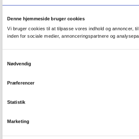
Denne hjemmeside bruger cookies
Vi bruger cookies til at tilpasse vores indhold og annoncer, t
inden for sociale medier, annonceringspartnere og analysepar
Samtykkevalg
Nødvendig
Præferencer
Statistik
Marketing