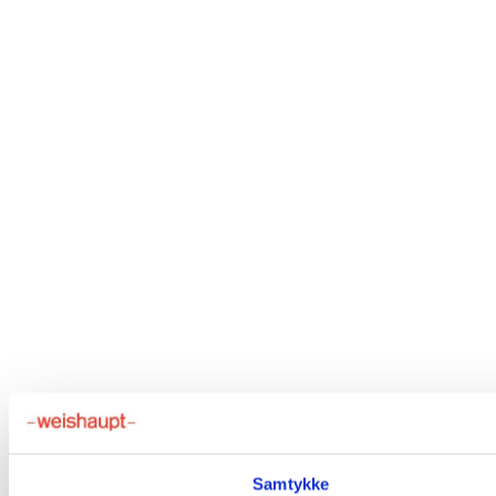
Samtykke