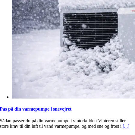
Pas på din varmepumpe i snevejret
Sådan passer du på din varmepumpe i vinterkulden Vinteren stiller
store krav til din luft til vand varmepumpe, og med sne og frost i
[...]